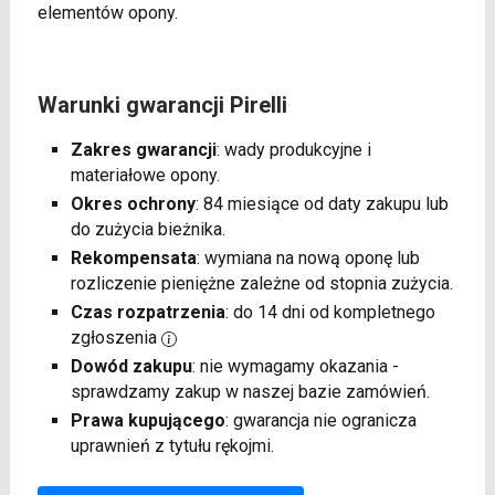
elementów opony.
Warunki gwarancji Pirelli
Zakres gwarancji
: wady produkcyjne i
materiałowe opony.
Okres ochrony
: 84 miesiące od daty zakupu lub
do zużycia bieżnika.
Rekompensata
: wymiana na nową oponę lub
rozliczenie pieniężne zależne od stopnia zużycia.
Czas rozpatrzenia
: do 14 dni od kompletnego
zgłoszenia
Dowód zakupu
: nie wymagamy okazania -
sprawdzamy zakup w naszej bazie zamówień.
Prawa kupującego
: gwarancja nie ogranicza
uprawnień z tytułu rękojmi.