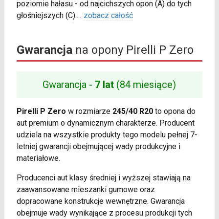
poziomie hałasu - od najcichszych opon (A) do tych
głośniejszych (C).
...
zobacz całość
Gwarancja
na opony Pirelli P Zero
Gwarancja -
7 lat
(84 miesiące)
Pirelli P Zero
w rozmiarze
245/40 R20
to opona do
aut premium o dynamicznym charakterze. Producent
udziela na wszystkie produkty tego modelu pełnej 7-
letniej gwarancji obejmującej wady produkcyjne i
materiałowe.
Producenci aut klasy średniej i wyższej stawiają na
zaawansowane mieszanki gumowe oraz
dopracowane konstrukcje wewnętrzne. Gwarancja
obejmuje wady wynikające z procesu produkcji tych