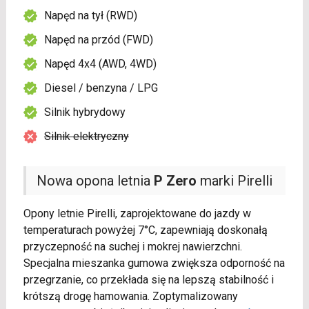
Napęd na tył (RWD)
Napęd na przód (FWD)
Napęd 4x4 (AWD, 4WD)
Diesel / benzyna / LPG
Silnik hybrydowy
Silnik elektryczny
Nowa opona letnia
P Zero
marki Pirelli
Opony letnie Pirelli, zaprojektowane do jazdy w
temperaturach powyżej 7°C, zapewniają doskonałą
przyczepność na suchej i mokrej nawierzchni.
Specjalna mieszanka gumowa zwiększa odporność na
przegrzanie, co przekłada się na lepszą stabilność i
krótszą drogę hamowania. Zoptymalizowany