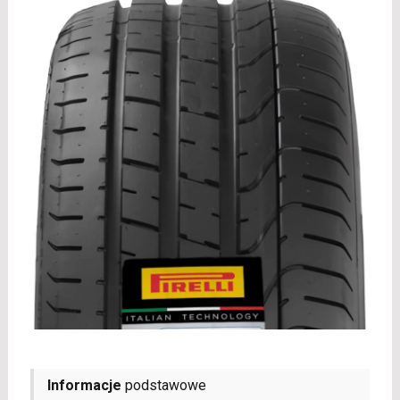
Informacje
podstawowe