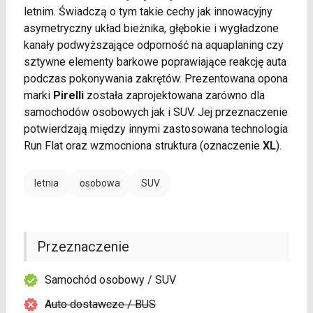
letnim. Świadczą o tym takie cechy jak innowacyjny
asymetryczny układ bieżnika, głębokie i wygładzone
kanały podwyższające odporność na aquaplaning czy
sztywne elementy barkowe poprawiające reakcję auta
podczas pokonywania zakrętów. Prezentowana opona
marki
Pirelli
została zaprojektowana zarówno dla
samochodów osobowych jak i SUV. Jej przeznaczenie
potwierdzają między innymi zastosowana technologia
Run Flat oraz wzmocniona struktura (oznaczenie
XL
).
letnia
osobowa
SUV
Przeznaczenie
Samochód osobowy / SUV
Auto dostawcze / BUS