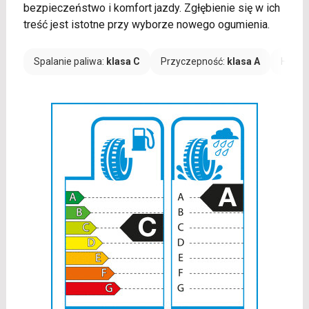
bezpieczeństwo i komfort jazdy. Zgłębienie się w ich
treść jest istotne przy wyborze nowego ogumienia.
Spalanie paliwa:
klasa C
Przyczepność:
klasa A
Hałas