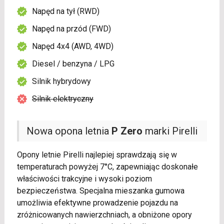
Napęd na tył (RWD)
Napęd na przód (FWD)
Napęd 4x4 (AWD, 4WD)
Diesel / benzyna / LPG
Silnik hybrydowy
Silnik elektryczny
Nowa opona letnia
P Zero
marki Pirelli
Opony letnie Pirelli najlepiej sprawdzają się w
temperaturach powyżej 7°C, zapewniając doskonałe
właściwości trakcyjne i wysoki poziom
bezpieczeństwa. Specjalna mieszanka gumowa
umożliwia efektywne prowadzenie pojazdu na
zróżnicowanych nawierzchniach, a obniżone opory