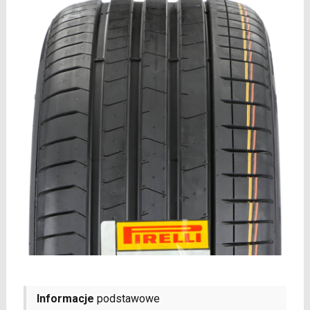
Informacje
podstawowe