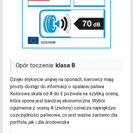
Opór toczenia:
klasa B
Dzięki etykiecie unijnej na oponach, kierowcy mają
prosty dostęp do informacji o spalaniu paliwa.
Kolorowa skala od A do E pozwala na szybką ocenę,
która opona jest bardziej ekonomiczna. Wybór
ogumienia z oceną A (zielony) oznacza największe
oszczędności paliwowe, co jest ważne zarówno dla
portfela, jak i dla środowiska.