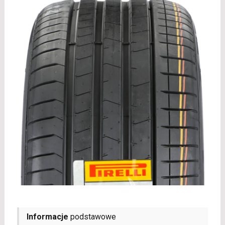
Informacje
podstawowe