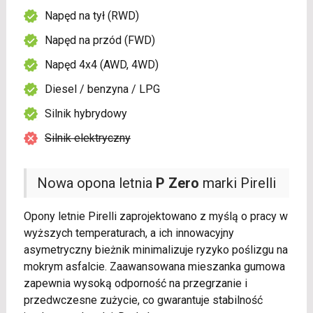
Napęd na tył (RWD)
Napęd na przód (FWD)
Napęd 4x4 (AWD, 4WD)
Diesel / benzyna / LPG
Silnik hybrydowy
Silnik elektryczny
Nowa opona letnia
P Zero
marki Pirelli
Opony letnie Pirelli zaprojektowano z myślą o pracy w
wyższych temperaturach, a ich innowacyjny
asymetryczny bieżnik minimalizuje ryzyko poślizgu na
mokrym asfalcie. Zaawansowana mieszanka gumowa
zapewnia wysoką odporność na przegrzanie i
przedwczesne zużycie, co gwarantuje stabilność