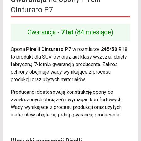
Cinturato P7
Gwarancja -
7 lat
(84 miesiące)
Opona
Pirelli Cinturato P7
w rozmiarze
245/50 R19
to produkt dla SUV-ów oraz aut klasy wyższej, objęty
fabryczną 7-letnią gwarancją producenta. Zakres
ochrony obejmuje wady wynikające z procesu
produkcji oraz użytych materiałów.
Producenci dostosowują konstrukcję opony do
zwiększonych obciążeń i wymagań komfortowych.
Wady wynikające z procesu produkcji oraz użytych
materiałów objęte są pełną gwarancją producenta.