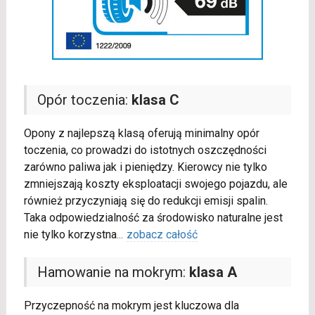
Opór toczenia:
klasa C
Opony z najlepszą klasą oferują minimalny opór
toczenia, co prowadzi do istotnych oszczędności
zarówno paliwa jak i pieniędzy. Kierowcy nie tylko
zmniejszają koszty eksploatacji swojego pojazdu, ale
również przyczyniają się do redukcji emisji spalin.
Taka odpowiedzialność za środowisko naturalne jest
nie tylko korzystna
...
zobacz całość
Hamowanie na mokrym:
klasa A
Przyczepność na mokrym jest kluczowa dla