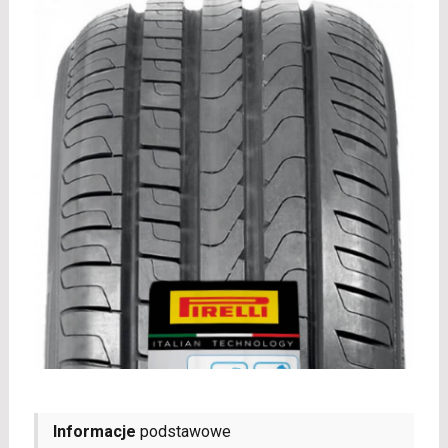
Informacje
podstawowe