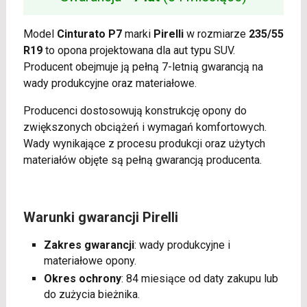
Model
Cinturato P7
marki
Pirelli
w rozmiarze
235/55
R19
to opona projektowana dla aut typu SUV.
Producent obejmuje ją pełną 7-letnią gwarancją na
wady produkcyjne oraz materiałowe.
Producenci dostosowują konstrukcję opony do
zwiększonych obciążeń i wymagań komfortowych.
Wady wynikające z procesu produkcji oraz użytych
materiałów objęte są pełną gwarancją producenta.
Warunki gwarancji Pirelli
Zakres gwarancji
: wady produkcyjne i
materiałowe opony.
Okres ochrony
: 84 miesiące od daty zakupu lub
do zużycia bieżnika.