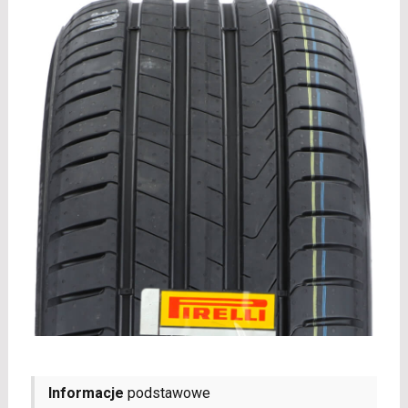
Informacje
podstawowe