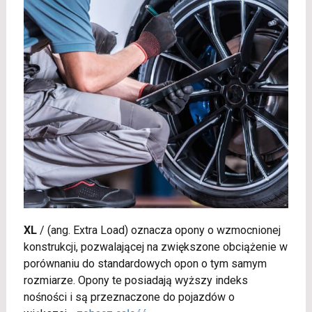
XL
/
(ang. Extra Load) oznacza opony o wzmocnionej
konstrukcji, pozwalającej na zwiększone obciążenie w
porównaniu do standardowych opon o tym samym
rozmiarze. Opony te posiadają wyższy indeks
nośności i są przeznaczone do pojazdów o