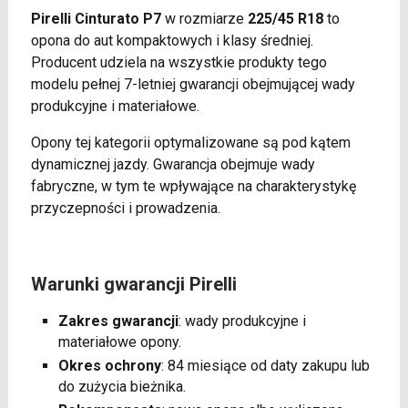
Pirelli Cinturato P7
w rozmiarze
225/45 R18
to
opona do aut kompaktowych i klasy średniej.
Producent udziela na wszystkie produkty tego
modelu pełnej 7-letniej gwarancji obejmującej wady
produkcyjne i materiałowe.
Opony tej kategorii optymalizowane są pod kątem
dynamicznej jazdy. Gwarancja obejmuje wady
fabryczne, w tym te wpływające na charakterystykę
przyczepności i prowadzenia.
Warunki gwarancji Pirelli
Zakres gwarancji
: wady produkcyjne i
materiałowe opony.
Okres ochrony
: 84 miesiące od daty zakupu lub
do zużycia bieżnika.