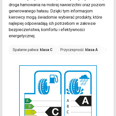
droga hamowania na mokrej nawierzchni oraz poziom
generowanego hałasu. Dzięki tym informacjom
kierowcy mogą świadomie wybierać produkty, które
najlepiej odpowiadają ich potrzebom w zakresie
bezpieczeństwa, komfortu i efektywności
energetycznej.
Spalanie paliwa:
klasa C
Przyczepność:
klasa A
Hałas