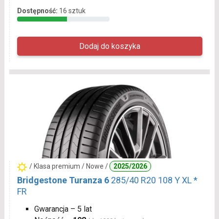
Dostępność:
16 sztuk
/ Klasa premium / Nowe /
2025/2026
Bridgestone Turanza 6
285/40 R20 108 Y XL *
FR
Gwarancja – 5 lat