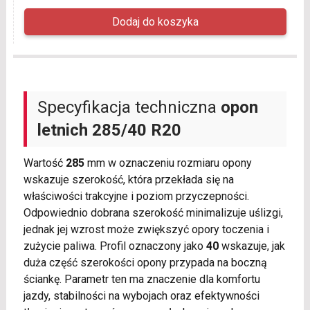
Specyfikacja techniczna
opon
letnich
285/40 R20
Wartość
285
mm w oznaczeniu rozmiaru opony
wskazuje szerokość, która przekłada się na
właściwości trakcyjne i poziom przyczepności.
Odpowiednio dobrana szerokość minimalizuje uślizgi,
jednak jej wzrost może zwiększyć opory toczenia i
zużycie paliwa. Profil oznaczony jako
40
wskazuje, jak
duża część szerokości opony przypada na boczną
ściankę. Parametr ten ma znaczenie dla komfortu
jazdy, stabilności na wybojach oraz efektywności