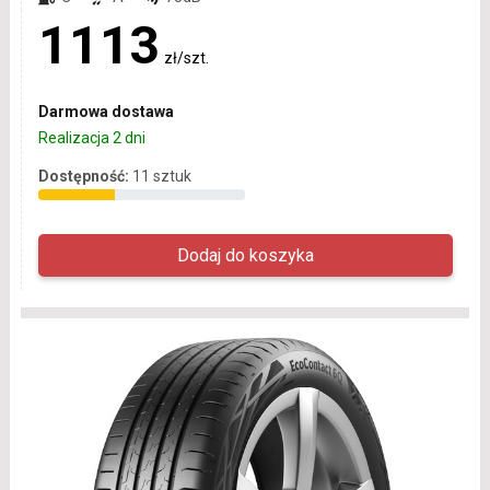
1113
zł/szt.
Darmowa dostawa
Realizacja 2 dni
Dostępność:
11 sztuk