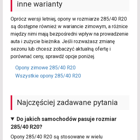
inne warianty
Oprócz wersji letniej, opony w rozmiarze 285/40 R20
są dostępne również w wariancie zimowym, a różnice
między nimi mają bezpośredni wpływ na prowadzenie
auta i zużycie bieżnika. Jeśli rozważasz zmianę
sezonu lub chcesz zobaczyć aktualną ofertę i
porównać ceny, sprawdź opcje poniżej.
Opony zimowe 285/40 R20
Wszystkie opony 285/40 R20
Najczęściej zadawane pytania
Do jakich samochodów pasuje rozmiar
285/40 R20?
Opony 285/40 R20 są stosowane w wielu