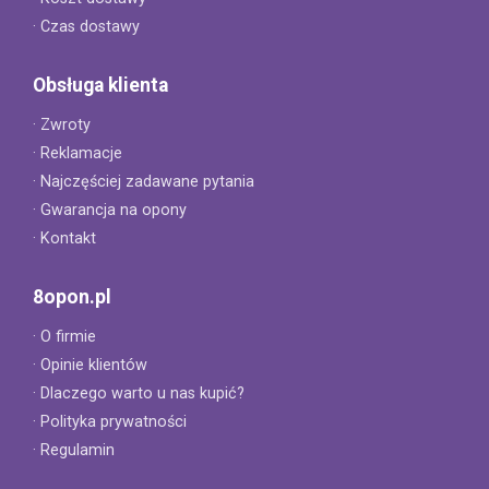
· Czas dostawy
Obsługa klienta
· Zwroty
· Reklamacje
· Najczęściej zadawane pytania
· Gwarancja na opony
· Kontakt
8opon.pl
· O firmie
· Opinie klientów
· Dlaczego warto u nas kupić?
· Polityka prywatności
· Regulamin