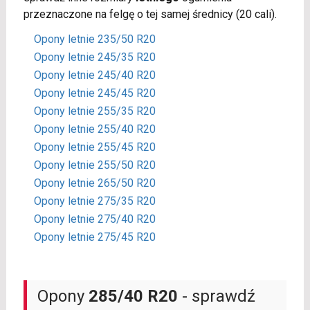
przeznaczone na felgę o tej samej średnicy (20 cali).
Opony letnie 235/50 R20
Opony letnie 245/35 R20
Opony letnie 245/40 R20
Opony letnie 245/45 R20
Opony letnie 255/35 R20
Opony letnie 255/40 R20
Opony letnie 255/45 R20
Opony letnie 255/50 R20
Opony letnie 265/50 R20
Opony letnie 275/35 R20
Opony letnie 275/40 R20
Opony letnie 275/45 R20
Opony
285/40 R20
- sprawdź