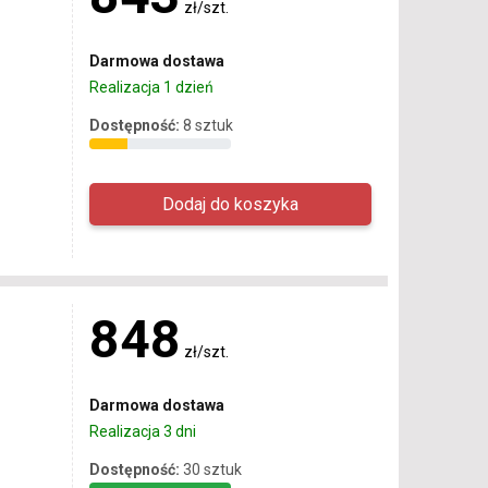
zł/szt.
Darmowa dostawa
Realizacja 1 dzień
Dostępność:
8 sztuk
848
zł/szt.
Darmowa dostawa
Realizacja 3 dni
Dostępność:
30 sztuk