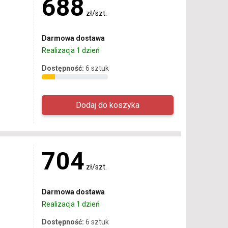
688
zł/szt.
Darmowa dostawa
Realizacja 1 dzień
Dostępność:
6 sztuk
704
zł/szt.
Darmowa dostawa
Realizacja 1 dzień
Dostępność:
6 sztuk