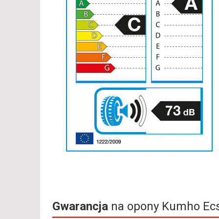
Gwarancja
na opony Kumho Ecs