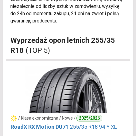
niezależnie od liczby sztuk w zamówieniu, wysyłkę
do 24h od momentu zakupu, 21 dni na zwrot i pełną
gwarancję producenta.
Wyprzedaż opon letnich 255/35
R18
(TOP 5)
/ Klasa ekonomiczna / Nowe /
2025/2026
RoadX RX Motion DU71
255/35 R18 94 Y XL