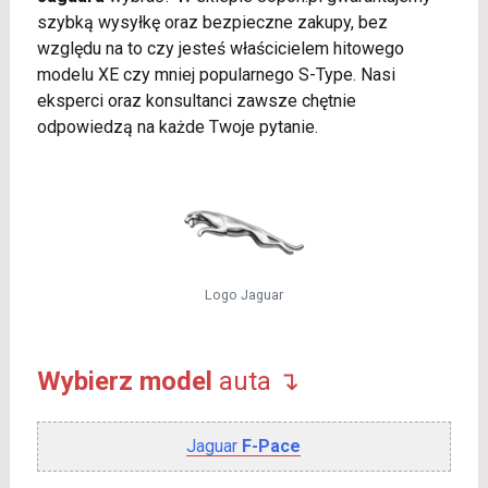
szybką wysyłkę oraz bezpieczne zakupy, bez
względu na to czy jesteś właścicielem hitowego
modelu XE czy mniej popularnego S-Type. Nasi
eksperci oraz konsultanci zawsze chętnie
odpowiedzą na każde Twoje pytanie.
Logo Jaguar
Wybierz model
auta ↴
Jaguar
F-Pace