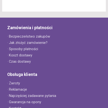
Zamówienia i płatności
· Bezpieczeństwo zakupów
· Jak złożyć zamówienie?
· Sposoby płatności
· Koszt dostawy
· Czas dostawy
Obsługa klienta
· Zwroty
· Reklamacje
· Najczęściej zadawane pytania
· Gwarancja na opony