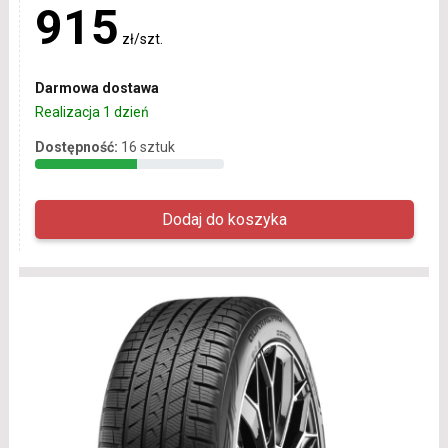
915
zł/szt.
Darmowa dostawa
Realizacja 1 dzień
Dostępność:
16 sztuk