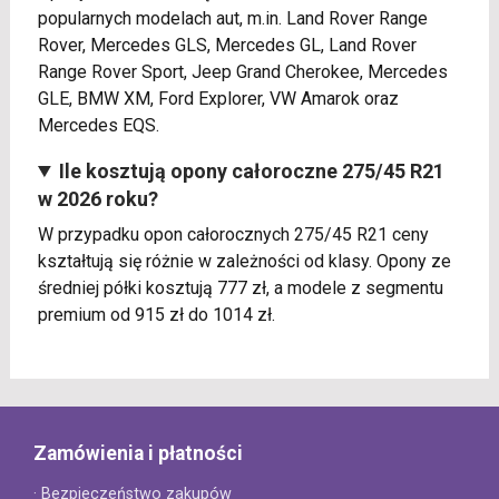
popularnych modelach aut, m.in. Land Rover Range
Rover, Mercedes GLS, Mercedes GL, Land Rover
Range Rover Sport, Jeep Grand Cherokee, Mercedes
GLE, BMW XM, Ford Explorer, VW Amarok oraz
Mercedes EQS.
Ile kosztują opony całoroczne 275/45 R21
w 2026 roku?
W przypadku opon całorocznych 275/45 R21 ceny
kształtują się różnie w zależności od klasy. Opony ze
średniej półki kosztują 777 zł, a modele z segmentu
premium od 915 zł do 1014 zł.
Zamówienia i płatności
· Bezpieczeństwo zakupów