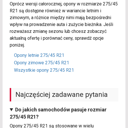
Oprócz wersji całorocznej, opony w rozmiarze 275/45
R21 są dostępne również w wariancie letnim i
zimowym, a różnice między nimi mają bezpośredni
wpływ na prowadzenie auta i zużycie bieżnika. Jeśli
rozważasz zmianę sezonu lub chcesz zobaczyć
aktualną ofertę i porównać ceny, sprawdź opcje
poniżej.
Opony letnie 275/45 R21
Opony zimowe 275/45 R21
Wszystkie opony 275/45 R21
Najczęściej zadawane pytania
Do jakich samochodów pasuje rozmiar
275/45 R21?
Opony 275/45 R21 są stosowane w wielu