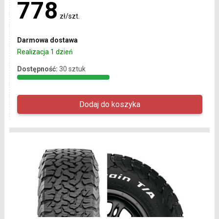
778
zł/szt.
Darmowa dostawa
Realizacja 1 dzień
Dostępność:
30 sztuk