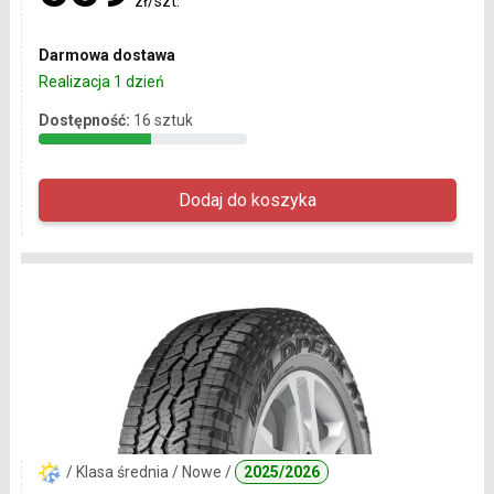
zł/szt.
Darmowa dostawa
Realizacja 1 dzień
Dostępność:
16 sztuk
/ Klasa średnia / Nowe /
2025/2026