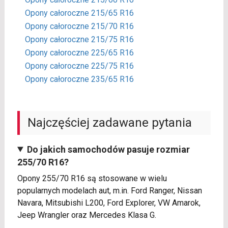
Opony całoroczne 215/65 R16
Opony całoroczne 215/70 R16
Opony całoroczne 215/75 R16
Opony całoroczne 225/65 R16
Opony całoroczne 225/75 R16
Opony całoroczne 235/65 R16
Najczęściej zadawane pytania
Do jakich samochodów pasuje rozmiar
255/70 R16?
Opony 255/70 R16 są stosowane w wielu
popularnych modelach aut, m.in. Ford Ranger, Nissan
Navara, Mitsubishi L200, Ford Explorer, VW Amarok,
Jeep Wrangler oraz Mercedes Klasa G.