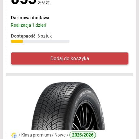
zł/szt.
Darmowa dostawa
Realizacja 1 dzień
Dostępność:
6 sztuk
/ Klasa premium / Nowe /
2025/2026