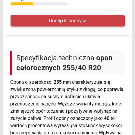
Specyfikacja techniczna
opon
całorocznych
255/40 R20
Opona o szerokości
255
mm charakteryzuje się
zwiększoną powierzchnią styku z drogą, co poprawia
przyczepność na suchym asfalcie i ułatwia
przenoszenie napędu. Węższe warianty mogą z kolei
zmniejszyć opór toczenia i pozytywnie wpłynąć na
zużycie paliwa. Profil opony oznaczony jako
40
to
wartość procentowa wyrażająca stosunek wysokości
bocznej ścianki do szerokości ogumienia. Wpływa na