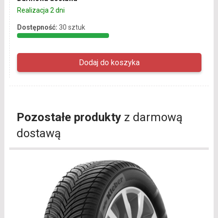
Realizacja 2 dni
Dostępność:
30 sztuk
Pozostałe produkty
z darmową
dostawą