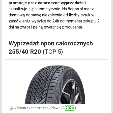
promocje oraz całoroczne wyprzedaże
i
aktualizuje się automatycznie. Na 8opon.pl masz
darmową dostawę niezależnie od liczby sztuk w
zamówieniu, wysyłkę do 24h od momentu zakupu, 21
dni na zwrot i pełną gwarancję producenta.
Wyprzedaż opon całorocznych
255/40 R20
(TOP 5)
/ Klasa ekonomiczna / Nowe /
2026