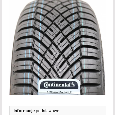
Informacje
podstawowe