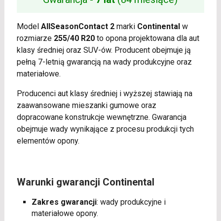
Model
AllSeasonContact 2
marki
Continental
w
rozmiarze
255/40 R20
to opona projektowana dla aut
klasy średniej oraz SUV-ów. Producent obejmuje ją
pełną 7-letnią gwarancją na wady produkcyjne oraz
materiałowe.
Producenci aut klasy średniej i wyższej stawiają na
zaawansowane mieszanki gumowe oraz
dopracowane konstrukcje wewnętrzne. Gwarancja
obejmuje wady wynikające z procesu produkcji tych
elementów opony.
Warunki gwarancji Continental
Zakres gwarancji
: wady produkcyjne i
materiałowe opony.