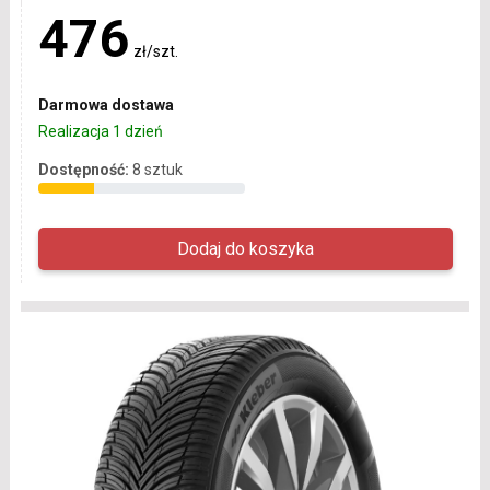
476
zł/szt.
Darmowa dostawa
Realizacja 1 dzień
Dostępność:
8 sztuk