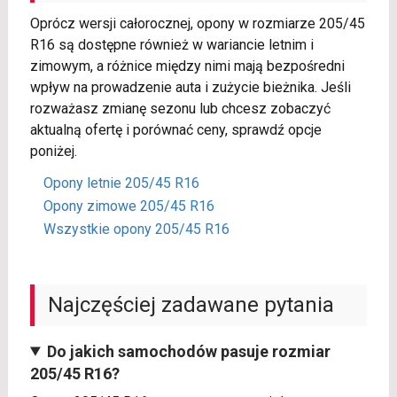
Oprócz wersji całorocznej, opony w rozmiarze 205/45
R16 są dostępne również w wariancie letnim i
zimowym, a różnice między nimi mają bezpośredni
wpływ na prowadzenie auta i zużycie bieżnika. Jeśli
rozważasz zmianę sezonu lub chcesz zobaczyć
aktualną ofertę i porównać ceny, sprawdź opcje
poniżej.
Opony letnie 205/45 R16
Opony zimowe 205/45 R16
Wszystkie opony 205/45 R16
Najczęściej zadawane pytania
Do jakich samochodów pasuje rozmiar
205/45 R16?