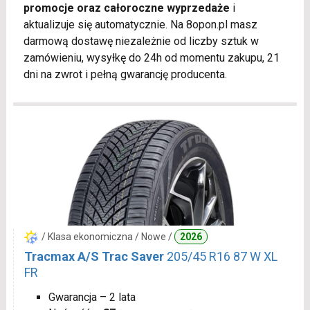
promocje oraz całoroczne wyprzedaże
i
aktualizuje się automatycznie. Na 8opon.pl masz
darmową dostawę niezależnie od liczby sztuk w
zamówieniu, wysyłkę do 24h od momentu zakupu, 21
dni na zwrot i pełną gwarancję producenta.
/ Klasa ekonomiczna / Nowe /
2026
Tracmax A/S Trac Saver
205/45 R16 87 W XL
FR
Gwarancja – 2 lata