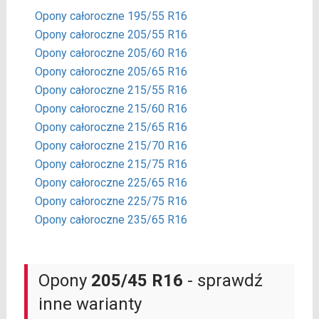
Opony całoroczne 195/55 R16
Opony całoroczne 205/55 R16
Opony całoroczne 205/60 R16
Opony całoroczne 205/65 R16
Opony całoroczne 215/55 R16
Opony całoroczne 215/60 R16
Opony całoroczne 215/65 R16
Opony całoroczne 215/70 R16
Opony całoroczne 215/75 R16
Opony całoroczne 225/65 R16
Opony całoroczne 225/75 R16
Opony całoroczne 235/65 R16
Opony
205/45 R16
- sprawdź
inne warianty