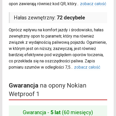
opon zawierają również kod QR, który
...
zobacz całość
Hałas zewnętrzny:
72 decybele
Oprócz wpływu na komfort jazdy i środowisko, hałas
zewnętrzny opon to parametr, który ma również
związek z wydajnością paliwową pojazdu. Ogumienie,
w którym jest on niższy, zazwyczaj, jest również
bardziej efektywne pod względem oporów toczenia,
co przekłada się na oszczędności paliwa. Zapis
pomiaru szumów w odległości 7,5
...
zobacz całość
Gwarancja
na opony Nokian
Wetproof 1
Gwarancja -
5 lat
(60 miesięcy)