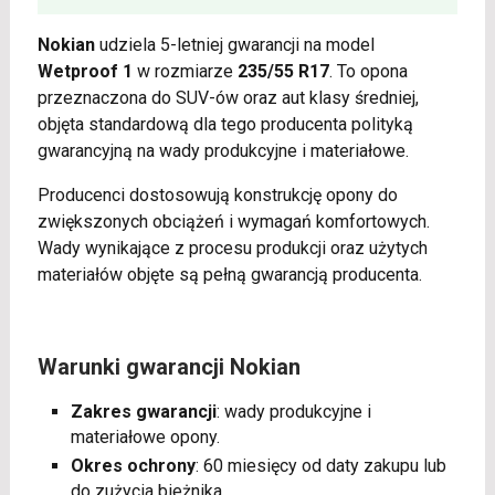
Nokian
udziela 5-letniej gwarancji na model
Wetproof 1
w rozmiarze
235/55 R17
. To opona
przeznaczona do SUV-ów oraz aut klasy średniej,
objęta standardową dla tego producenta polityką
gwarancyjną na wady produkcyjne i materiałowe.
Producenci dostosowują konstrukcję opony do
zwiększonych obciążeń i wymagań komfortowych.
Wady wynikające z procesu produkcji oraz użytych
materiałów objęte są pełną gwarancją producenta.
Warunki gwarancji Nokian
Zakres gwarancji
: wady produkcyjne i
materiałowe opony.
Okres ochrony
: 60 miesięcy od daty zakupu lub
do zużycia bieżnika.