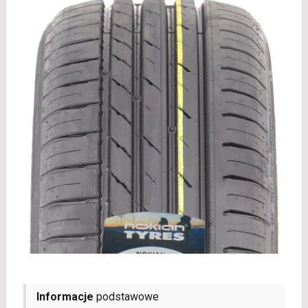
Informacje
podstawowe