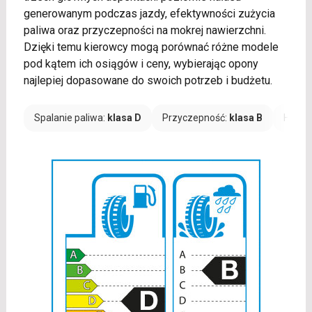
generowanym podczas jazdy, efektywności zużycia
paliwa oraz przyczepności na mokrej nawierzchni.
Dzięki temu kierowcy mogą porównać różne modele
pod kątem ich osiągów i ceny, wybierając opony
najlepiej dopasowane do swoich potrzeb i budżetu.
Spalanie paliwa:
klasa D
Przyczepność:
klasa B
Hałas