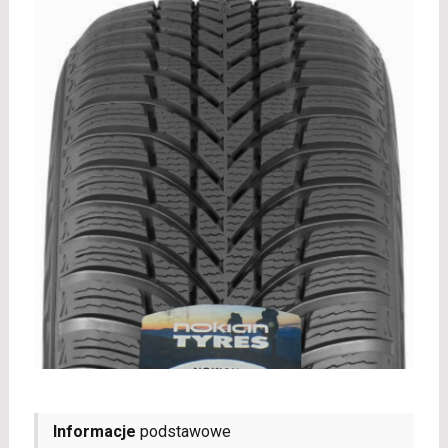
Informacje
podstawowe