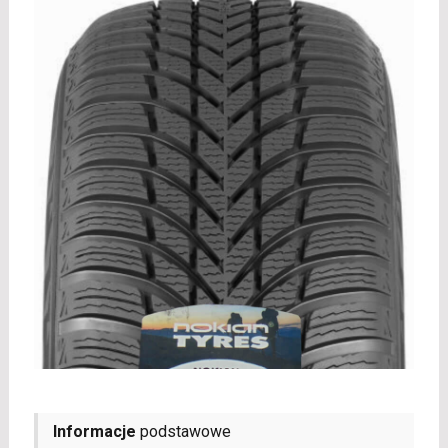
Informacje
podstawowe