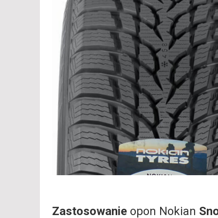
Zastosowanie
opon Nokian
Sno