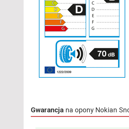
Gwarancja
na opony Nokian Sn