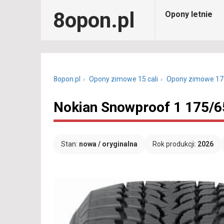
8opon.pl
Opony letnie
8opon.pl
Opony zimowe 15 cali
Opony zimowe 17
Nokian Snowproof 1 175/6
Stan:
nowa / oryginalna
Rok produkcji:
2026