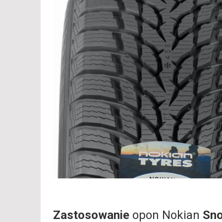
Zastosowanie
opon Nokian
Sno