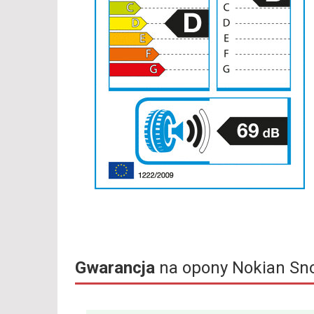
Gwarancja
na opony Nokian Sn