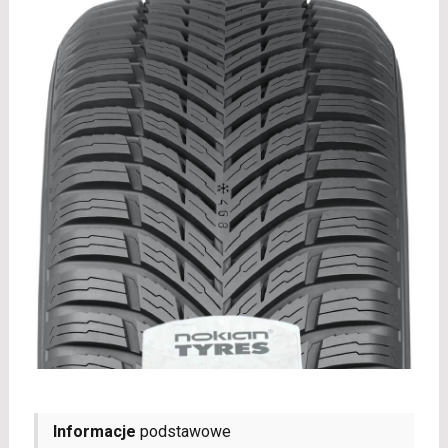
Informacje
podstawowe