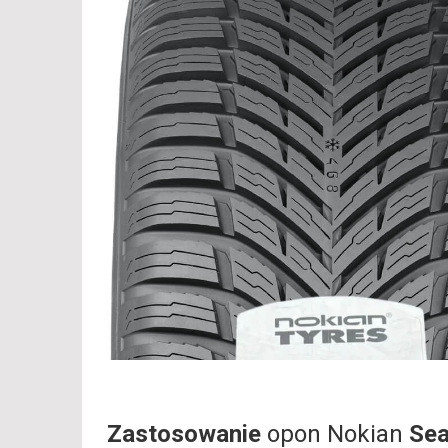
Zastosowanie
opon Nokian
Sea