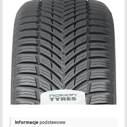
Informacje
podstawowe