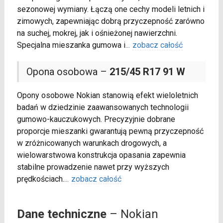
sezonowej wymiany. Łączą one cechy modeli letnich i
zimowych, zapewniając dobrą przyczepność zarówno
na suchej, mokrej, jak i ośnieżonej nawierzchni.
Specjalna mieszanka gumowa i
...
zobacz całość
Opona osobowa –
215/45 R17 91 W
Opony osobowe Nokian stanowią efekt wieloletnich
badań w dziedzinie zaawansowanych technologii
gumowo-kauczukowych. Precyzyjnie dobrane
proporcje mieszanki gwarantują pewną przyczepność
w zróżnicowanych warunkach drogowych, a
wielowarstwowa konstrukcja opasania zapewnia
stabilne prowadzenie nawet przy wyższych
prędkościach.
...
zobacz całość
Dane techniczne
– Nokian