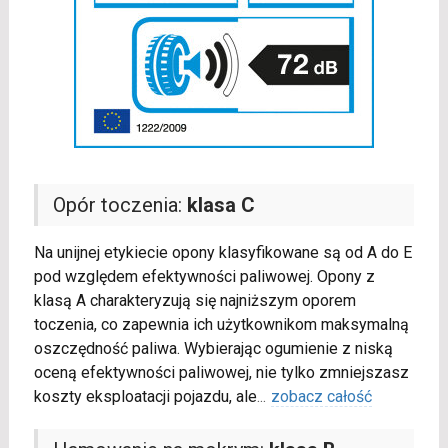
Opór toczenia:
klasa C
Na unijnej etykiecie opony klasyfikowane są od A do E
pod względem efektywności paliwowej. Opony z
klasą A charakteryzują się najniższym oporem
toczenia, co zapewnia ich użytkownikom maksymalną
oszczędność paliwa. Wybierając ogumienie z niską
oceną efektywności paliwowej, nie tylko zmniejszasz
koszty eksploatacji pojazdu, ale
...
zobacz całość