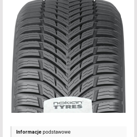
Informacje
podstawowe