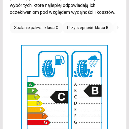
wybór tych, które najlepiej odpowiadają ich
oczekiwaniom pod względem wydajności i kosztów.
Spalanie paliwa:
klasa C
Przyczepność:
klasa B
Hałas