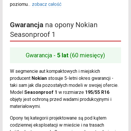
poziomu
...
zobacz całość
Gwarancja
na opony Nokian
Seasonproof 1
Gwarancja -
5 lat
(60 miesięcy)
W segmencie aut kompaktowych i miejskich
producent
Nokian
stosuje 5-letni okres gwarancji -
taki sam jak dla pozostałych modeli w swojej ofercie.
Model
Seasonproof 1
w rozmiarze
195/55 R16
objęty jest ochroną przed wadami produkcyjnymi i
materiałowymi.
Opony tej kategorii projektowane są pod kątem
codziennej eksploatacji w mieście i na trasach