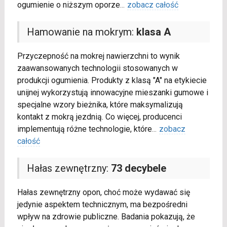
ogumienie o niższym oporze
...
zobacz całość
Hamowanie na mokrym:
klasa A
Przyczepność na mokrej nawierzchni to wynik
zaawansowanych technologii stosowanych w
produkcji ogumienia. Produkty z klasą "A" na etykiecie
unijnej wykorzystują innowacyjne mieszanki gumowe i
specjalne wzory bieżnika, które maksymalizują
kontakt z mokrą jezdnią. Co więcej, producenci
implementują różne technologie, które
...
zobacz
całość
Hałas zewnętrzny:
73 decybele
Hałas zewnętrzny opon, choć może wydawać się
jedynie aspektem technicznym, ma bezpośredni
wpływ na zdrowie publiczne. Badania pokazują, że