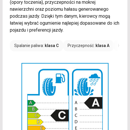
(opory toczenia), przyczepności na mokrej
nawierzchni oraz poziomu hałasu generowanego
podczas jazdy. Dzięki tym danym, kierowcy mogą
łatwiej wybrać ogumienie najlepiej dopasowane do ich
pojazdu i preferencji jazdy.
Spalanie paliwa:
klasa C
Przyczepność:
klasa A
Hałas