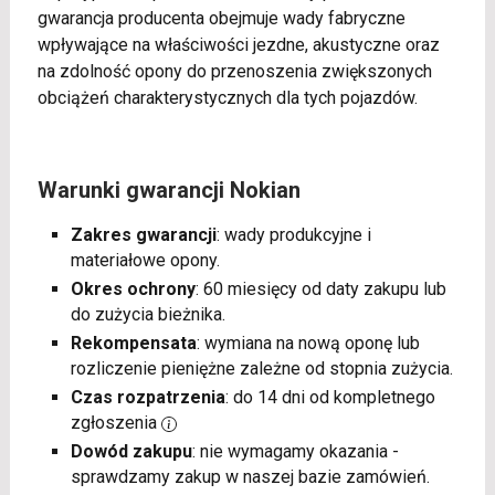
gwarancja producenta obejmuje wady fabryczne
wpływające na właściwości jezdne, akustyczne oraz
na zdolność opony do przenoszenia zwiększonych
obciążeń charakterystycznych dla tych pojazdów.
Warunki gwarancji Nokian
Zakres gwarancji
: wady produkcyjne i
materiałowe opony.
Okres ochrony
: 60 miesięcy od daty zakupu lub
do zużycia bieżnika.
Rekompensata
: wymiana na nową oponę lub
rozliczenie pieniężne zależne od stopnia zużycia.
Czas rozpatrzenia
: do 14 dni od kompletnego
zgłoszenia
Dowód zakupu
: nie wymagamy okazania -
sprawdzamy zakup w naszej bazie zamówień.