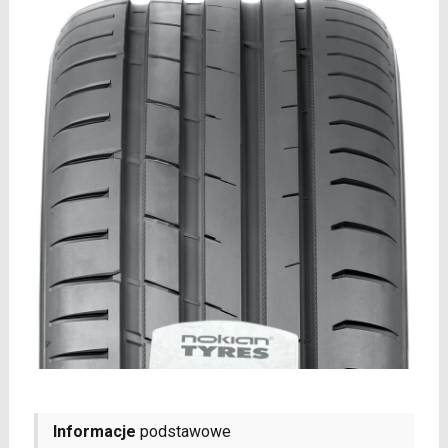
Informacje
podstawowe