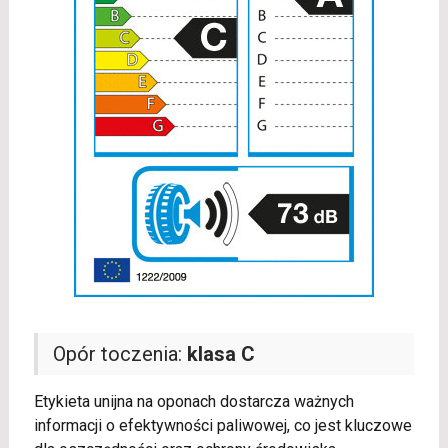
Opór toczenia:
klasa C
Etykieta unijna na oponach dostarcza ważnych
informacji o efektywności paliwowej, co jest kluczowe