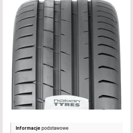
Informacje
podstawowe