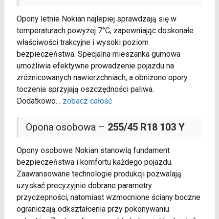
Opony letnie Nokian najlepiej sprawdzają się w
temperaturach powyżej 7°C, zapewniając doskonałe
właściwości trakcyjne i wysoki poziom
bezpieczeństwa. Specjalna mieszanka gumowa
umożliwia efektywne prowadzenie pojazdu na
zróżnicowanych nawierzchniach, a obniżone opory
toczenia sprzyjają oszczędności paliwa.
Dodatkowo
...
zobacz całość
Opona osobowa –
255/45 R18 103 Y
Opony osobowe Nokian stanowią fundament
bezpieczeństwa i komfortu każdego pojazdu.
Zaawansowane technologie produkcji pozwalają
uzyskać precyzyjnie dobrane parametry
przyczepności, natomiast wzmocnione ściany boczne
ograniczają odkształcenia przy pokonywaniu