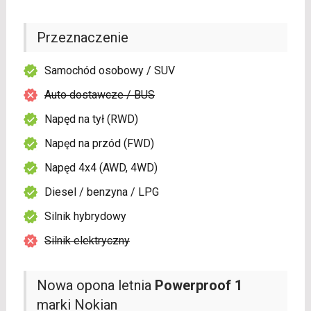
Przeznaczenie
Samochód osobowy / SUV
Auto dostawcze / BUS
Napęd na tył (RWD)
Napęd na przód (FWD)
Napęd 4x4 (AWD, 4WD)
Diesel / benzyna / LPG
Silnik hybrydowy
Silnik elektryczny
Nowa opona letnia
Powerproof 1
marki Nokian