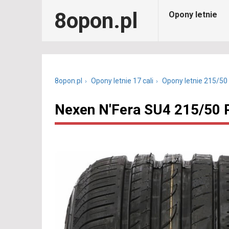
8opon.pl
Opony letnie
8opon.pl
Opony letnie 17 cali
Opony letnie 215/50
Nexen N'Fera SU4 215/50 