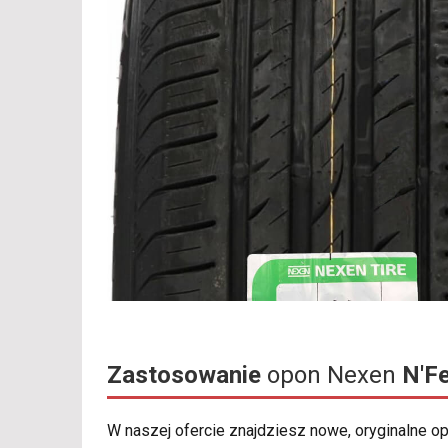
Zastosowanie
opon Nexen
N'F
W naszej ofercie znajdziesz nowe, oryginalne 