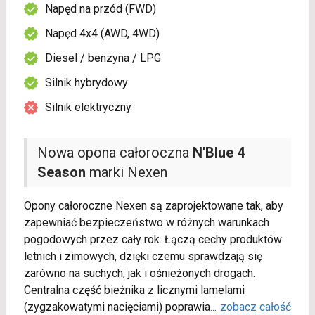
Napęd na przód (FWD)
Napęd 4x4 (AWD, 4WD)
Diesel / benzyna / LPG
Silnik hybrydowy
Silnik elektryczny
Nowa opona całoroczna
N'Blue 4
Season
marki Nexen
Opony całoroczne Nexen są zaprojektowane tak, aby
zapewniać bezpieczeństwo w różnych warunkach
pogodowych przez cały rok. Łączą cechy produktów
letnich i zimowych, dzięki czemu sprawdzają się
zarówno na suchych, jak i ośnieżonych drogach.
Centralna część bieżnika z licznymi lamelami
(zygzakowatymi nacięciami) poprawia
...
zobacz całość