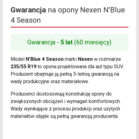
Gwarancja
na opony Nexen N'Blue
4 Season
Gwarancja -
5 lat
(60 miesięcy)
Model
N'Blue 4 Season
marki
Nexen
w rozmiarze
235/55 R19
to opona projektowana dla aut typu SUV.
Producent obejmuje ją pełną 5-letnią gwarancją na
wady produkcyjne oraz materiałowe.
Producenci dostosowują konstrukcję opony do
zwiększonych obciążeń i wymagań komfortowych.
Wady wynikające z procesu produkcji oraz użytych
materiałów objęte są pełną gwarancją producenta.