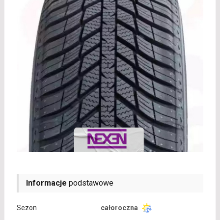
Informacje
podstawowe
Sezon
całoroczna