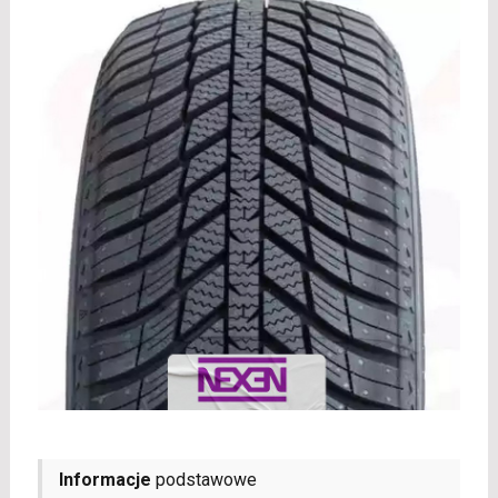
Informacje
podstawowe