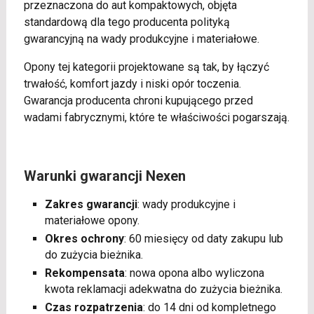
przeznaczona do aut kompaktowych, objęta
standardową dla tego producenta polityką
gwarancyjną na wady produkcyjne i materiałowe.
Opony tej kategorii projektowane są tak, by łączyć
trwałość, komfort jazdy i niski opór toczenia.
Gwarancja producenta chroni kupującego przed
wadami fabrycznymi, które te właściwości pogarszają.
Warunki gwarancji Nexen
Zakres gwarancji
: wady produkcyjne i
materiałowe opony.
Okres ochrony
: 60 miesięcy od daty zakupu lub
do zużycia bieżnika.
Rekompensata
: nowa opona albo wyliczona
kwota reklamacji adekwatna do zużycia bieżnika.
Czas rozpatrzenia
: do 14 dni od kompletnego