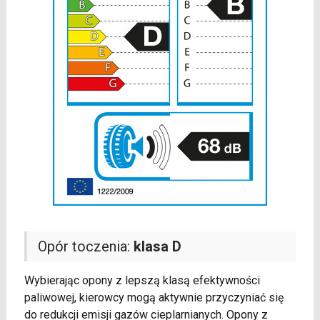
Opór toczenia:
klasa D
Wybierając opony z lepszą klasą efektywności
paliwowej, kierowcy mogą aktywnie przyczyniać się
do redukcji emisji gazów cieplarnianych. Opony z