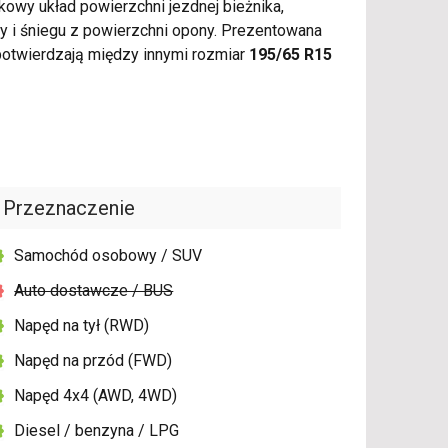
owy układ powierzchni jezdnej bieżnika,
 i śniegu z powierzchni opony. Prezentowana
otwierdzają między innymi rozmiar
195/65 R15
Przeznaczenie
Samochód osobowy / SUV
Auto dostawcze / BUS
Napęd na tył (RWD)
Napęd na przód (FWD)
Napęd 4x4 (AWD, 4WD)
Diesel / benzyna / LPG