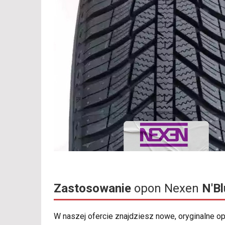
Zastosowanie
opon Nexen
N'B
W naszej ofercie znajdziesz nowe, oryginalne 