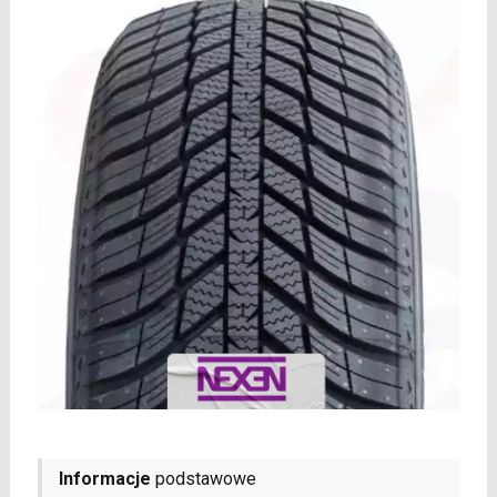
Informacje
podstawowe