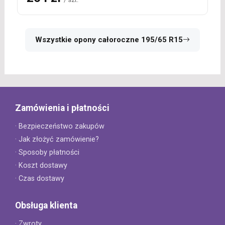
Wszystkie opony całoroczne 195/65 R15
Zamówienia i płatności
· Bezpieczeństwo zakupów
· Jak złożyć zamówienie?
· Sposoby płatności
· Koszt dostawy
· Czas dostawy
Obsługa klienta
· Zwroty