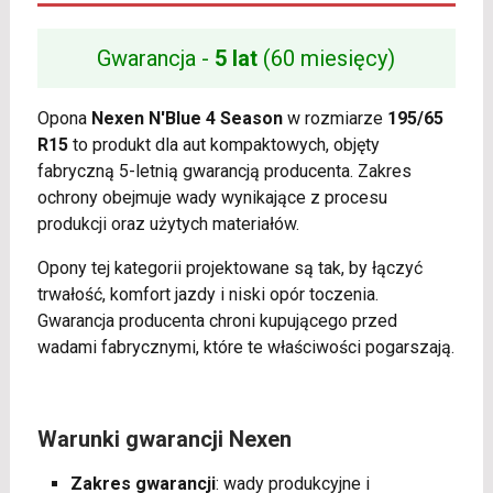
Gwarancja -
5 lat
(60 miesięcy)
Opona
Nexen N'Blue 4 Season
w rozmiarze
195/65
R15
to produkt dla aut kompaktowych, objęty
fabryczną 5-letnią gwarancją producenta. Zakres
ochrony obejmuje wady wynikające z procesu
produkcji oraz użytych materiałów.
Opony tej kategorii projektowane są tak, by łączyć
trwałość, komfort jazdy i niski opór toczenia.
Gwarancja producenta chroni kupującego przed
wadami fabrycznymi, które te właściwości pogarszają.
Warunki gwarancji Nexen
Zakres gwarancji
: wady produkcyjne i