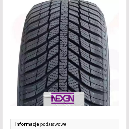
Informacje
podstawowe