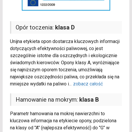
Opór toczenia:
klasa D
Unijna etykieta opon dostarcza kluczowych informacji
dotyczących efektywności paliwowej, co jest
szczególnie istotne dla oszczędnych i ekologicznie
świadomych kierowców. Opony klasy A, wyróżniające
się najniższym oporem toczenia, umożliwiają
największe oszczędności paliwa, co przekłada się na
mniejsze wydatki na paliwo i
...
zobacz całość
Hamowanie na mokrym:
klasa B
Parametr hamowania na mokrej nawierzchni to
kluczowa informacja na etykiecie opony, podzielona
na klasy od "A" (najlepsza efektywność) do "G" w