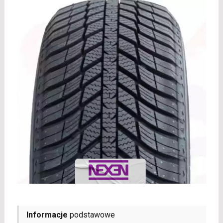
Informacje
podstawowe