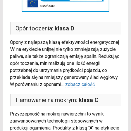
Opór toczenia:
klasa D
Opony z najlepszą klasą efektywności energetycznej
"A" na etykiecie unijnej nie tylko zmniejszają zużycie
paliwa, ale także ograniczają emisję spalin. Redukując
opór toczenia, minimalizują one ilość energii
potrzebnej do utrzymania prędkości pojazdu, co
przekłada się na mniejszy generowany ślad węglowy.
W porównaniu z oponami
...
zobacz całość
Hamowanie na mokrym:
klasa C
Przyczepność na mokrej nawierzchni to wynik
zaawansowanych technologii stosowanych w
produkcji ogumienia. Produkty z klasą "A" na etykiecie