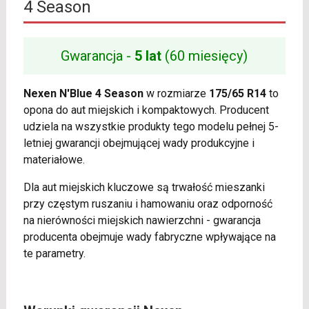
4 Season
Gwarancja -
5 lat
(60 miesięcy)
Nexen N'Blue 4 Season
w rozmiarze
175/65 R14
to
opona do aut miejskich i kompaktowych. Producent
udziela na wszystkie produkty tego modelu pełnej 5-
letniej gwarancji obejmującej wady produkcyjne i
materiałowe.
Dla aut miejskich kluczowe są trwałość mieszanki
przy częstym ruszaniu i hamowaniu oraz odporność
na nierówności miejskich nawierzchni - gwarancja
producenta obejmuje wady fabryczne wpływające na
te parametry.