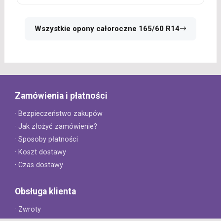
Wszystkie opony całoroczne 165/60 R14
Zamówienia i płatności
· Bezpieczeństwo zakupów
· Jak złożyć zamówienie?
· Sposoby płatności
· Koszt dostawy
· Czas dostawy
Obsługa klienta
· Zwroty