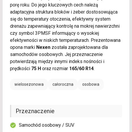
porę roku. Do jego kluczowych cech należą
adaptacyjna struktura bloków i żeber dostosowująca
się do temperatury otoczenia, efektywny system
drenażu zapewniający kontrolę na mokrej nawierzchni
czy symbol 3PMSF informujący o wysokiej
efektywności w niskich temperaturach. Prezentowana
opona marki
Nexen
została zaprojektowana dla
samochodów osobowych. Jej przeznaczenie
potwierdzają między innymi indeks nośności i
prędkości
75 H
oraz rozmiar
165/60 R14
.
wielosezonowa
całoroczna
osobowa
Przeznaczenie
Samochód osobowy / SUV