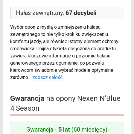
Hałas zewnętrzny:
67 decybeli
Wybór opon z myślą o zmniejszeniu hałasu
zewnętrznego to nie tylko krok ku zwiększeniu
komfortu jazdy, ale również istotny element ochrony
środowiska. Unijna etykieta dołączona do produktu
zawiera kluczowe informacje o poziomie hałasu
generowanego przez ogumienie, co pozwala
kierowcom świadomie wybrać modele optymalne
zarówno
...
zobacz całość
Gwarancja
na opony Nexen N'Blue
4 Season
Gwarancja -
5 lat
(60 miesięcy)