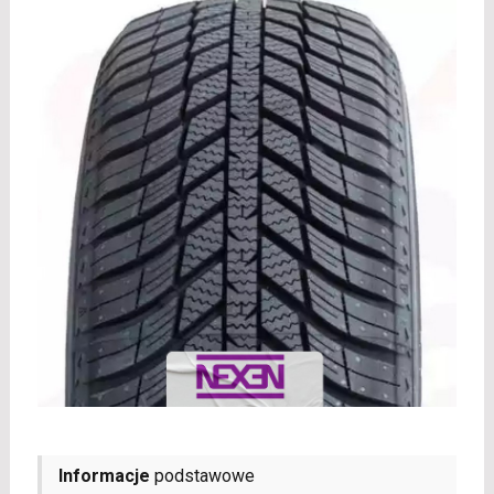
Informacje
podstawowe