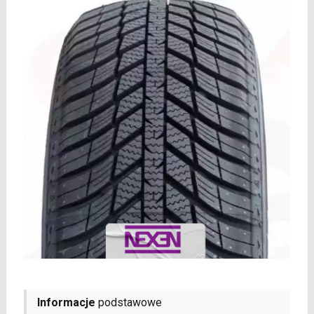
Informacje
podstawowe