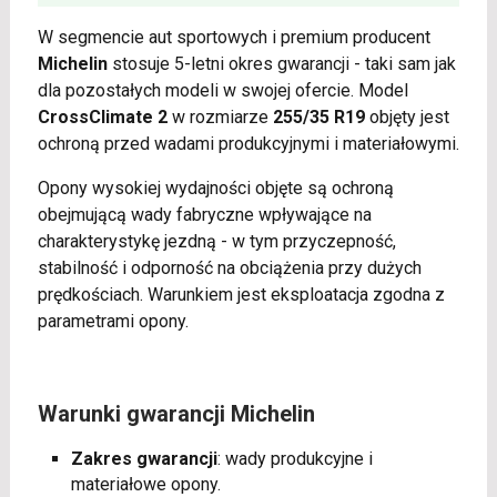
W segmencie aut sportowych i premium producent
Michelin
stosuje 5-letni okres gwarancji - taki sam jak
dla pozostałych modeli w swojej ofercie. Model
CrossClimate 2
w rozmiarze
255/35 R19
objęty jest
ochroną przed wadami produkcyjnymi i materiałowymi.
Opony wysokiej wydajności objęte są ochroną
obejmującą wady fabryczne wpływające na
charakterystykę jezdną - w tym przyczepność,
stabilność i odporność na obciążenia przy dużych
prędkościach. Warunkiem jest eksploatacja zgodna z
parametrami opony.
Warunki gwarancji Michelin
Zakres gwarancji
: wady produkcyjne i
materiałowe opony.