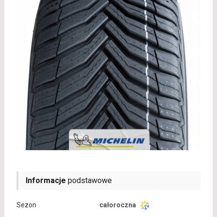
Informacje
podstawowe
Sezon
całoroczna