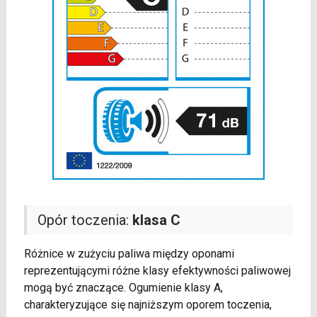
Opór toczenia:
klasa C
Różnice w zużyciu paliwa między oponami
reprezentującymi różne klasy efektywności paliwowej
mogą być znaczące. Ogumienie klasy A,
charakteryzujące się najniższym oporem toczenia,