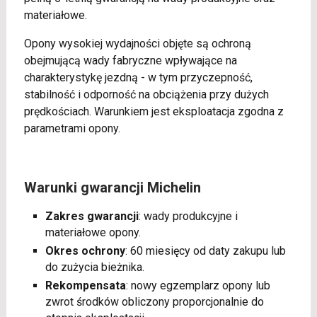
materiałowe.
Opony wysokiej wydajności objęte są ochroną
obejmującą wady fabryczne wpływające na
charakterystykę jezdną - w tym przyczepność,
stabilność i odporność na obciążenia przy dużych
prędkościach. Warunkiem jest eksploatacja zgodna z
parametrami opony.
Warunki gwarancji Michelin
Zakres gwarancji
: wady produkcyjne i
materiałowe opony.
Okres ochrony
: 60 miesięcy od daty zakupu lub
do zużycia bieżnika.
Rekompensata
: nowy egzemplarz opony lub
zwrot środków obliczony proporcjonalnie do