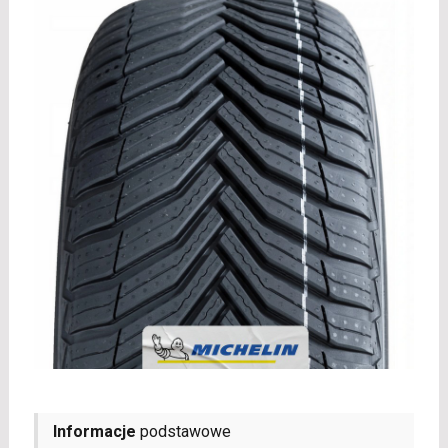
Informacje
podstawowe