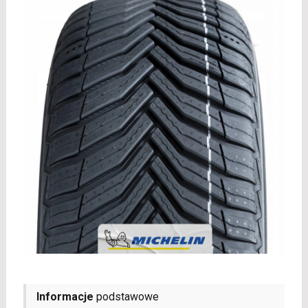
Informacje
podstawowe