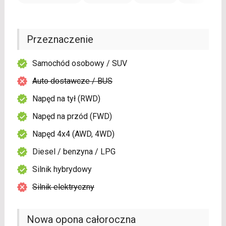
Przeznaczenie
Samochód osobowy / SUV
Auto dostawcze / BUS
Napęd na tył (RWD)
Napęd na przód (FWD)
Napęd 4x4 (AWD, 4WD)
Diesel / benzyna / LPG
Silnik hybrydowy
Silnik elektryczny
Nowa opona całoroczna