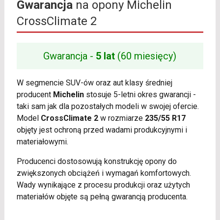
Gwarancja
na opony Michelin
CrossClimate 2
Gwarancja -
5 lat
(60 miesięcy)
W segmencie SUV-ów oraz aut klasy średniej
producent
Michelin
stosuje 5-letni okres gwarancji -
taki sam jak dla pozostałych modeli w swojej ofercie.
Model
CrossClimate 2
w rozmiarze
235/55 R17
objęty jest ochroną przed wadami produkcyjnymi i
materiałowymi.
Producenci dostosowują konstrukcję opony do
zwiększonych obciążeń i wymagań komfortowych.
Wady wynikające z procesu produkcji oraz użytych
materiałów objęte są pełną gwarancją producenta.