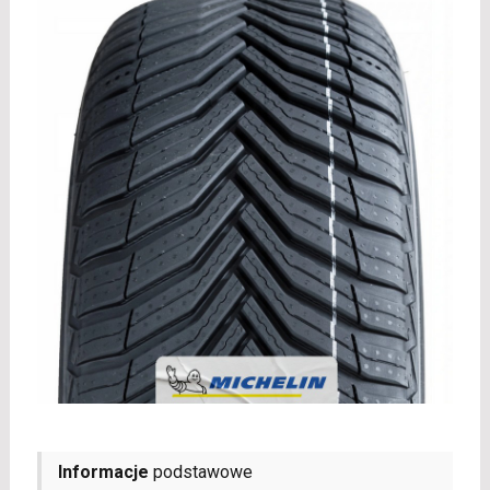
Informacje
podstawowe