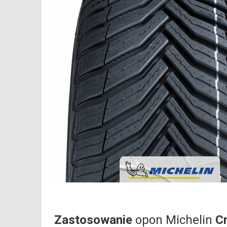
Zastosowanie
opon Michelin
C