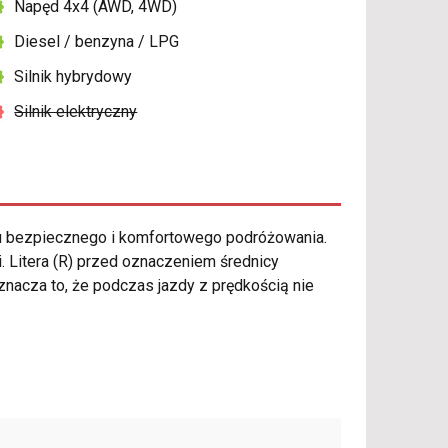
Napęd 4x4 (AWD, 4WD)
Diesel / benzyna / LPG
Silnik hybrydowy
Silnik elektryczny
 bezpiecznego i komfortowego podróżowania.
. Litera (R) przed oznaczeniem średnicy
Oznacza to, że podczas jazdy z prędkością nie