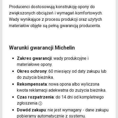
Producenci dostosowują konstrukcję opony do
zwiększonych obciążeń i wymagań komfortowych.
Wady wynikające z procesu produkcji oraz użytych
materiałów objęte są pełną gwarancją producenta.
Warunki gwarancji Michelin
Zakres gwarancji
: wady produkcyjne i
materiałowe opony.
Okres ochrony
: 60 miesięcy od daty zakupu lub
do zużycia bieżnika.
Rekompensata
: nowa opona albo wyliczona
kwota reklamacji adekwatna do zużycia bieżnika.
Czas rozpatrzenia
: do 14 dni od kompletnego
zgłoszenia
Dowód zakupu
: nie jest wymagany - dane zakupu
pobieramy automatycznie z systemu.