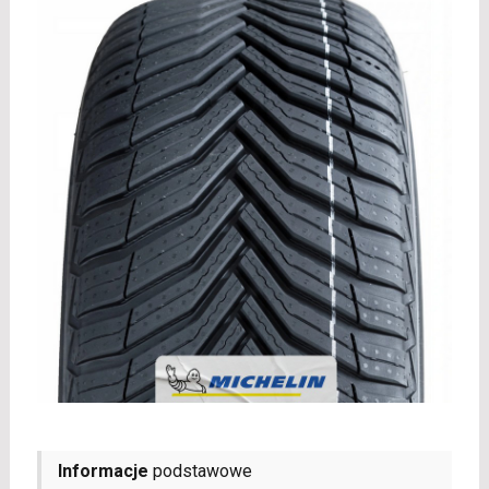
Informacje
podstawowe