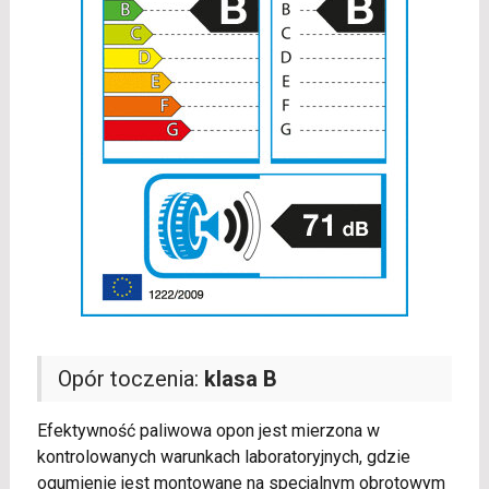
Opór toczenia:
klasa B
Efektywność paliwowa opon jest mierzona w
kontrolowanych warunkach laboratoryjnych, gdzie
ogumienie jest montowane na specjalnym obrotowym