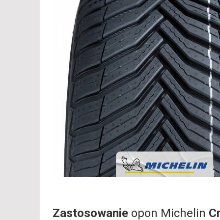
Zastosowanie
opon Michelin
C