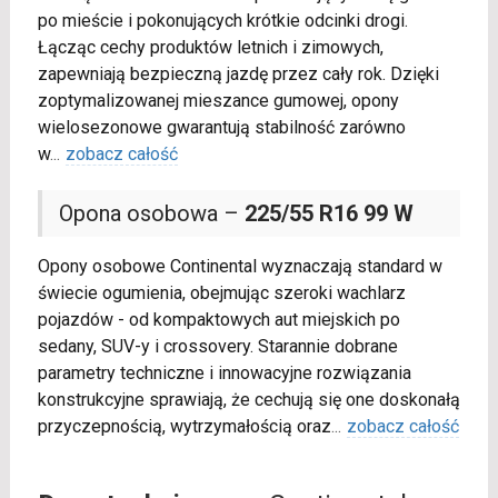
po mieście i pokonujących krótkie odcinki drogi.
Łącząc cechy produktów letnich i zimowych,
zapewniają bezpieczną jazdę przez cały rok. Dzięki
zoptymalizowanej mieszance gumowej, opony
wielosezonowe gwarantują stabilność zarówno
w
...
zobacz całość
Opona osobowa –
225/55 R16 99 W
Opony osobowe Continental wyznaczają standard w
świecie ogumienia, obejmując szeroki wachlarz
pojazdów - od kompaktowych aut miejskich po
sedany, SUV-y i crossovery. Starannie dobrane
parametry techniczne i innowacyjne rozwiązania
konstrukcyjne sprawiają, że cechują się one doskonałą
przyczepnością, wytrzymałością oraz
...
zobacz całość