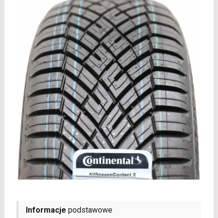
Informacje
podstawowe