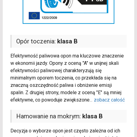
Opór toczenia:
klasa B
Efektywność paliwowa opon ma kluczowe znaczenie
w ekonomii jazdy. Opony z oceną "A" w unijnej skali
efektywności paliwowej charakteryzują się
minimalnym oporem toczenia, co przekłada się na
znaczną oszczędność paliwa i obniżenie emisji
spalin. Z drugiej strony, modele z oceną "E" są mniej
efektywne, co powoduje zwiększone
...
zobacz całość
Hamowanie na mokrym:
klasa B
Decyzja o wyborze opon jest często zależna od ich