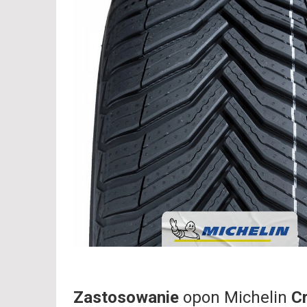
Zastosowanie
opon Michelin
C