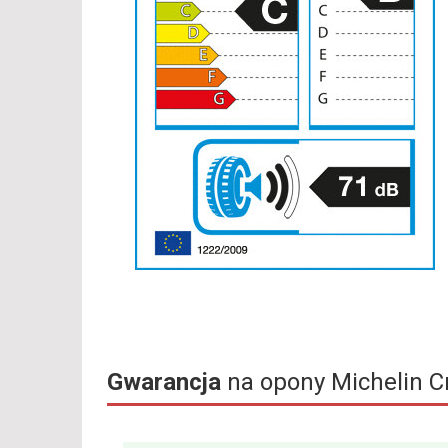
Gwarancja
na opony Michelin C