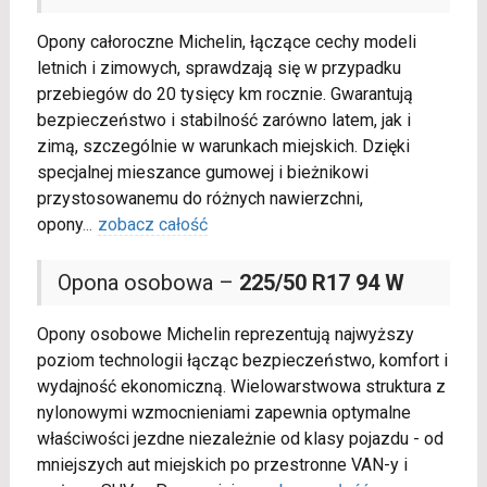
Opony całoroczne Michelin, łączące cechy modeli
letnich i zimowych, sprawdzają się w przypadku
przebiegów do 20 tysięcy km rocznie. Gwarantują
bezpieczeństwo i stabilność zarówno latem, jak i
zimą, szczególnie w warunkach miejskich. Dzięki
specjalnej mieszance gumowej i bieżnikowi
przystosowanemu do różnych nawierzchni,
opony
...
zobacz całość
Opona osobowa –
225/50 R17 94 W
Opony osobowe Michelin reprezentują najwyższy
poziom technologii łącząc bezpieczeństwo, komfort i
wydajność ekonomiczną. Wielowarstwowa struktura z
nylonowymi wzmocnieniami zapewnia optymalne
właściwości jezdne niezależnie od klasy pojazdu - od
mniejszych aut miejskich po przestronne VAN-y i