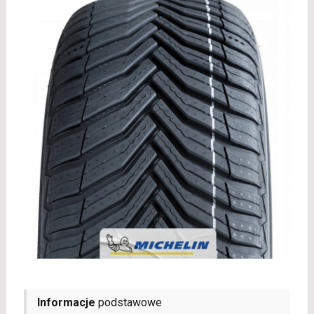
Informacje
podstawowe