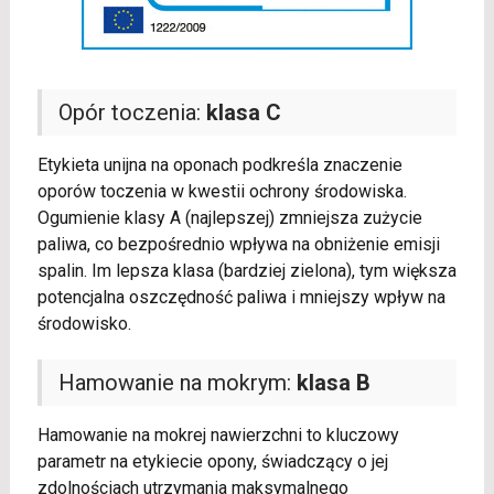
Opór toczenia:
klasa C
Etykieta unijna na oponach podkreśla znaczenie
oporów toczenia w kwestii ochrony środowiska.
Ogumienie klasy A (najlepszej) zmniejsza zużycie
paliwa, co bezpośrednio wpływa na obniżenie emisji
spalin. Im lepsza klasa (bardziej zielona), tym większa
potencjalna oszczędność paliwa i mniejszy wpływ na
środowisko.
Hamowanie na mokrym:
klasa B
Hamowanie na mokrej nawierzchni to kluczowy
parametr na etykiecie opony, świadczący o jej
zdolnościach utrzymania maksymalnego