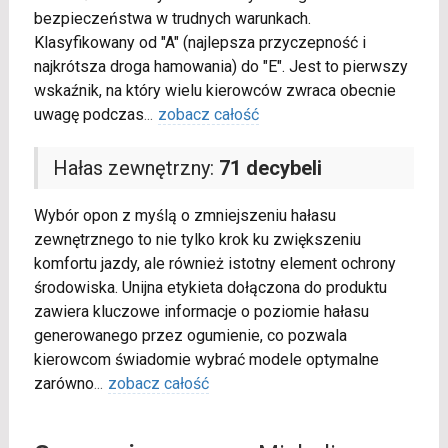
bezpieczeństwa w trudnych warunkach.
Klasyfikowany od "A" (najlepsza przyczepność i
najkrótsza droga hamowania) do "E". Jest to pierwszy
wskaźnik, na który wielu kierowców zwraca obecnie
uwagę podczas
...
zobacz całość
Hałas zewnętrzny:
71 decybeli
Wybór opon z myślą o zmniejszeniu hałasu
zewnętrznego to nie tylko krok ku zwiększeniu
komfortu jazdy, ale również istotny element ochrony
środowiska. Unijna etykieta dołączona do produktu
zawiera kluczowe informacje o poziomie hałasu
generowanego przez ogumienie, co pozwala
kierowcom świadomie wybrać modele optymalne
zarówno
...
zobacz całość