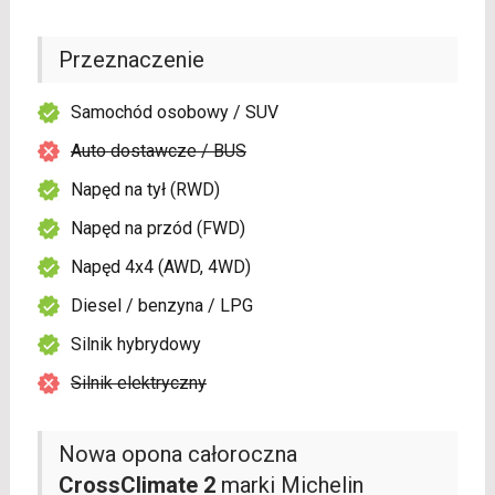
Przeznaczenie
Samochód osobowy / SUV
Auto dostawcze / BUS
Napęd na tył (RWD)
Napęd na przód (FWD)
Napęd 4x4 (AWD, 4WD)
Diesel / benzyna / LPG
Silnik hybrydowy
Silnik elektryczny
Nowa opona całoroczna
CrossClimate 2
marki Michelin