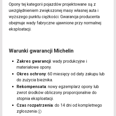
Opony tej kategorii pojazdów projektowane są z
uwzględnieniem zwiększonej masy własnej auta i
wyższego punktu ciężkości. Gwarancja producenta
obejmuje wady fabryczne ujawnione przy normalnej
eksploatacji.
Warunki gwarancji Michelin
Zakres gwarancji
: wady produkcyjne i
materiałowe opony.
Okres ochrony
: 60 miesięcy od daty zakupu lub
do zużycia bieżnika.
Rekompensata
: nowy egzemplarz opony lub
zwrot środków obliczony proporcjonalnie do
stopnia eksploatacji.
Czas rozpatrzenia
: do 14 dni od kompletnego
zgłoszenia