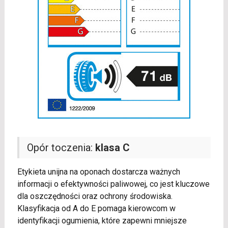
Opór toczenia:
klasa C
Etykieta unijna na oponach dostarcza ważnych
informacji o efektywności paliwowej, co jest kluczowe
dla oszczędności oraz ochrony środowiska.
Klasyfikacja od A do E pomaga kierowcom w
identyfikacji ogumienia, które zapewni mniejsze