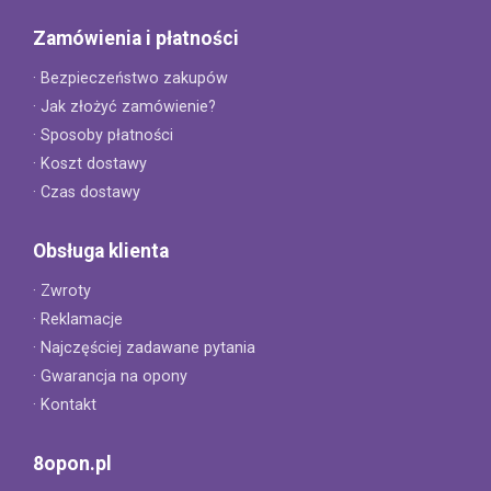
Zamówienia i płatności
· Bezpieczeństwo zakupów
· Jak złożyć zamówienie?
· Sposoby płatności
· Koszt dostawy
· Czas dostawy
Obsługa klienta
· Zwroty
· Reklamacje
· Najczęściej zadawane pytania
· Gwarancja na opony
· Kontakt
8opon.pl