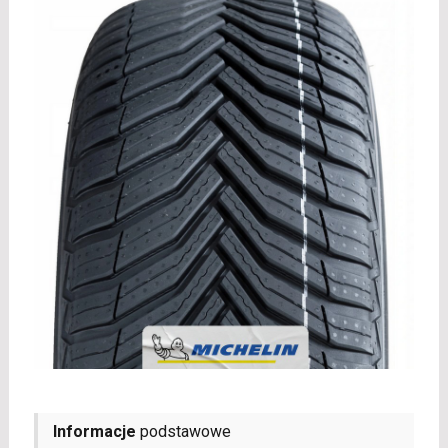
Informacje
podstawowe